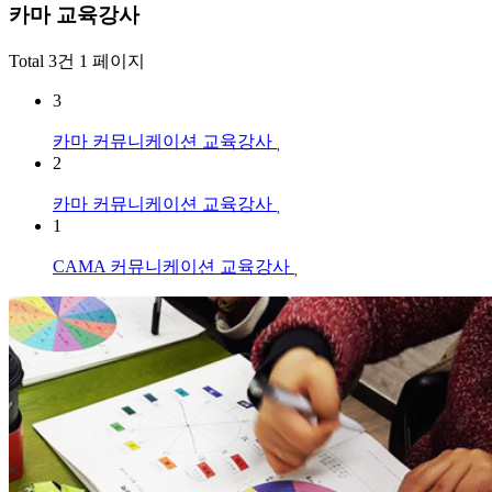
카마 교육강사
Total 3건
1 페이지
3
카마 커뮤니케이션 교육강사
2
카마 커뮤니케이션 교육강사
1
CAMA 커뮤니케이션 교육강사